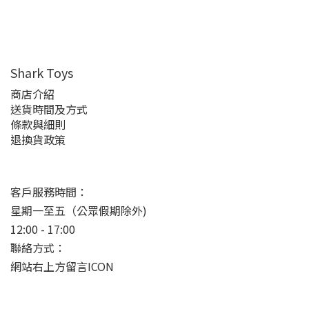
Shark Toys
商店介紹
送貨時間及方式
條款與細則
退換貨政策
客戶服務時間：
星期一至五（公眾假期除外)
12:00 - 17:00
聯絡方式：
網站右上方留言ICON