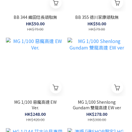
BB 344 織田信長頑駄無
BB 355 德川家康頑駄無
HK$50.00
HK$50.00
HK$79.00
HK$79.00
MG 1/100 惡魔高達 EW
MG 1/100 Shenlong
Ver.
Gundam 雙龍高達 EW ver
HK$248.00
HK$278.00
HK$420.00
HK$300.00