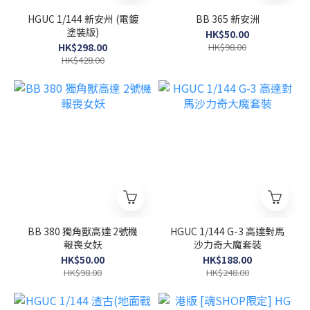
HGUC 1/144 新安州 (電鍍
BB 365 新安洲
塗裝版)
HK$50.00
HK$298.00
HK$98.00
HK$428.00
BB 380 獨角獸高達 2號機
HGUC 1/144 G-3 高達對馬
報喪女妖
沙力奇大魔套裝
HK$50.00
HK$188.00
HK$98.00
HK$248.00