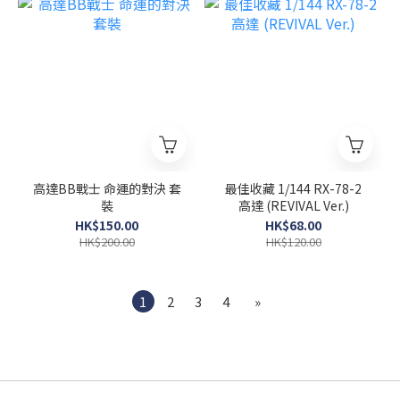
高達BB戰士 命運的對決 套
最佳收藏 1/144 RX-78-2
裝
高達 (REVIVAL Ver.)
HK$150.00
HK$68.00
HK$200.00
HK$120.00
1
2
3
4
»