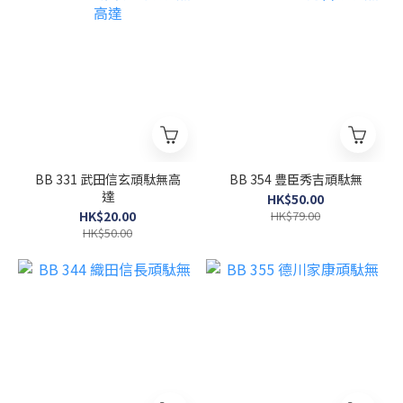
BB 331 武田信玄頑駄無高
BB 354 豊臣秀吉頑駄無
達
HK$50.00
HK$20.00
HK$79.00
HK$50.00