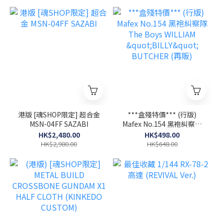
港版 [魂SHOP限定] 超合金
***盒殘特價*** (行版)
MSN-04FF SAZABI
Mafex No.154 黑袍糾察隊
The Boys WILLIAM
HK$2,480.00
HK$498.00
"BILLY" BUTCHER (再販)
HK$2,980.00
HK$648.00