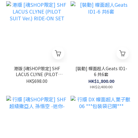
港版 [魂SHOP限定] SHF
[裝動] 幪面超人Geats ID1-
LACUS CLYNE (PILOT
6 共6套
SUIT Ver.) RIDE-ON SET
HK$698.00
HK$1,800.00
HK$2,400.00