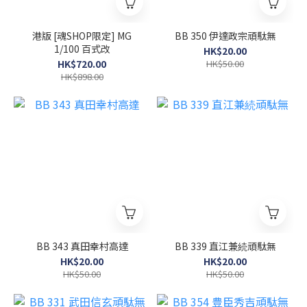
港版 [魂SHOP限定] MG
BB 350 伊達政宗頑駄無
1/100 百式改
HK$20.00
HK$720.00
HK$50.00
HK$898.00
BB 343 真田幸村高達
BB 339 直江兼続頑駄無
HK$20.00
HK$20.00
HK$50.00
HK$50.00