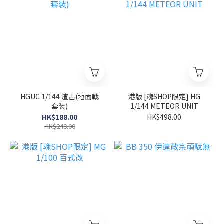
HGUC 1/144 渣古(地面戰
港版 [魂SHOP限定] HG
套裝)
1/144 METEOR UNIT
HK$188.00
HK$498.00
HK$248.00