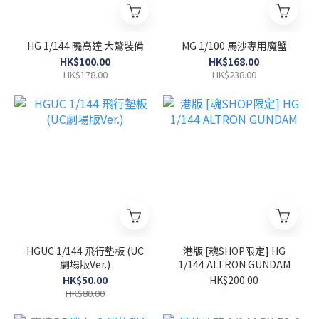
HG 1/144 曉高達 大鷲裝備
MG 1/100 馬沙專用魔蟹
HK$100.00
HK$168.00
HK$178.00
HK$238.00
HGUC 1/144 飛行墊板 (UC
港版 [魂SHOP限定] HG
劇場版Ver.)
1/144 ALTRON GUNDAM
HK$50.00
HK$200.00
HK$80.00