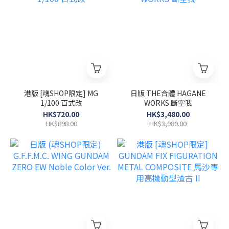
港版 [魂SHOP限定] MG
日版 THE合體 HAGANE
1/100 百式改
WORKS 斷空我
HK$720.00
HK$3,480.00
HK$898.00
HK$3,980.00