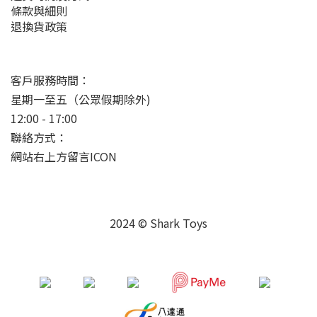
條款與細則
退換貨政策
客戶服務時間：
星期一至五（公眾假期除外)
12:00 - 17:00
聯絡方式：
網站右上方留言ICON
2024 © Shark Toys