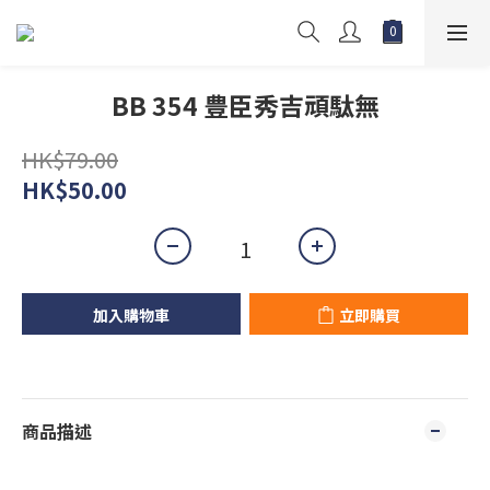
BB 354 豊臣秀吉頑駄無
HK$79.00
HK$50.00
加入購物車
立即購買
商品描述