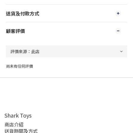
送貨及付款方式
顧客評價
尚未有任何評價
Shark Toys
商店介紹
送貨時間及方式