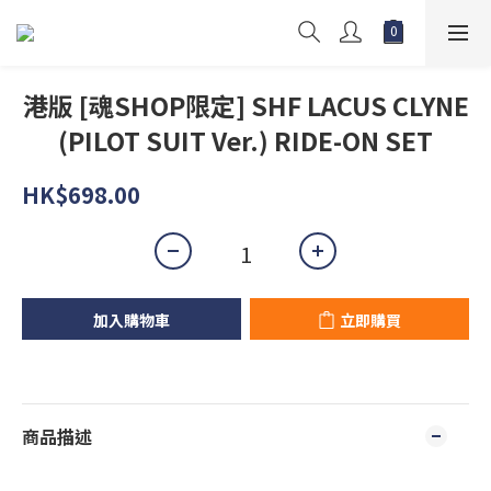
港版 [魂SHOP限定] SHF LACUS CLYNE
(PILOT SUIT Ver.) RIDE-ON SET
HK$698.00
加入購物車
立即購買
商品描述