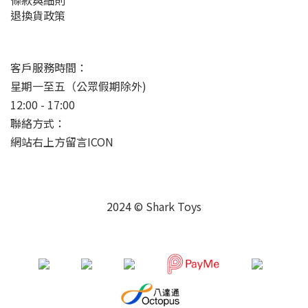
條款與細則
退換貨政策
客戶服務時間：
星期一至五（公眾假期除外)
12:00 - 17:00
聯絡方式：
網站右上方留言ICON
2024 © Shark Toys