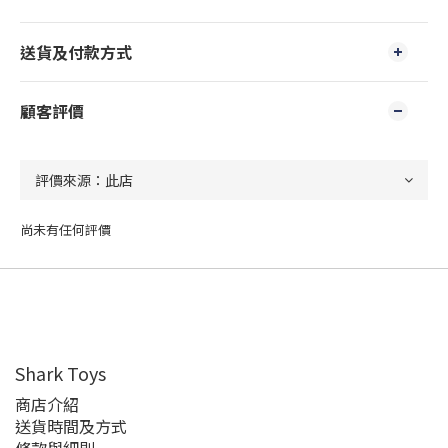
送貨及付款方式
顧客評價
尚未有任何評價
Shark Toys
商店介紹
送貨時間及方式