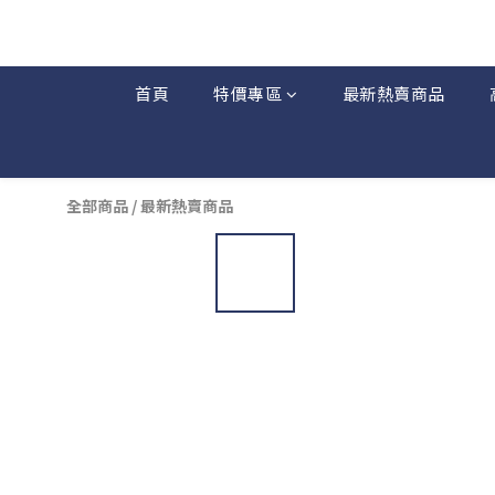
首頁
特價專區
最新熱賣商品
全部商品
/
最新熱賣商品