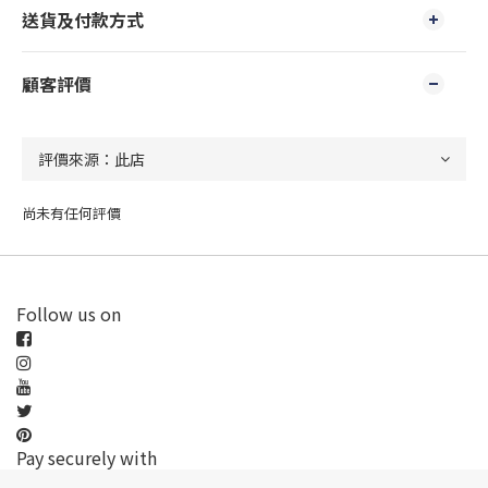
送貨及付款方式
顧客評價
尚未有任何評價
Follow us on
Pay securely with