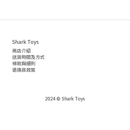
Shark Toys
商店介紹
送貨時間及方式
條款與細則
退換貨政策
2024 © Shark Toys