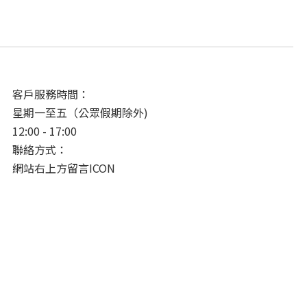
客戶服務時間：
星期一至五（公眾假期除外)
12:00 - 17:00
聯絡方式：
網站右上方留言ICON