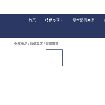
首頁
特價專區
最新熱賣商品
全部商品
/
特價專區
/
特價專區