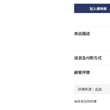
加入購物車
商品描述
送貨及付款方式
顧客評價
尚未有任何評價