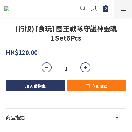
(行版) [食玩] 國王戰隊守護神靈魂
1Set6Pcs
HK$120.00
加入購物車
立即購買
商品描述