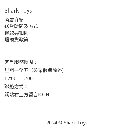
Shark Toys
商店介紹
送貨時間及方式
條款與細則
退換貨政策
客戶服務時間：
星期一至五（公眾假期除外)
12:00 - 17:00
聯絡方式：
網站右上方留言ICON
2024 © Shark Toys