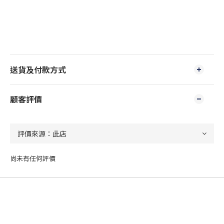
送貨及付款方式
顧客評價
尚未有任何評價