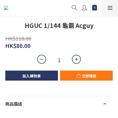
HGUC 1/144 龜霸 Acguy
HK$118.00
HK$80.00
加入購物車
立即購買
商品描述