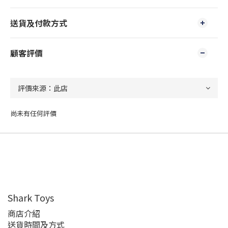
送貨及付款方式
顧客評價
尚未有任何評價
Shark Toys
商店介紹
送貨時間及方式