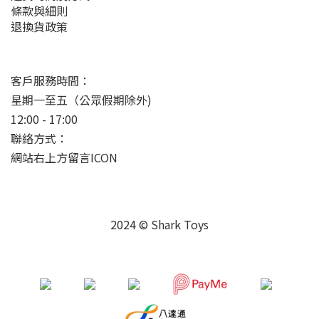
條款與細則
退換貨政策
客戶服務時間：
星期一至五（公眾假期除外)
12:00 - 17:00
聯絡方式：
網站右上方留言ICON
2024 © Shark Toys